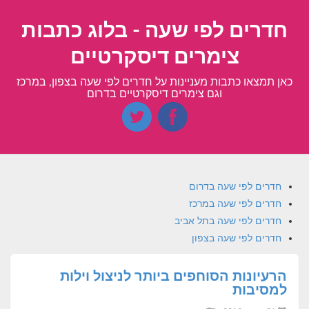
חדרים לפי שעה - בלוג כתבות
צימרים דיסקרטיים
כאן תמצאו כתבות מעניינות על חדרים לפי שעה בצפון, במרכז
וגם צימרים דיסקרטיים בדרום
חדרים לפי שעה בדרום
חדרים לפי שעה במרכז
חדרים לפי שעה בתל אביב
חדרים לפי שעה בצפון
הרעיונות הסוחפים ביותר לניצול וילות
למסיבות