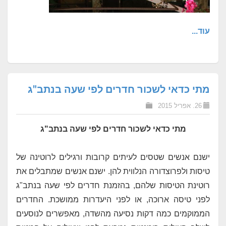
עוד...
מתי כדאי לשכור חדרים לפי שעה בנתב"ג
26. אפריל 2015
מתי כדאי לשכור חדרים לפי שעה בנתב"ג
ישנם אנשים שטסים לעיתים קרובות ורגילים לרוטינה של
טיסות ולפרוצדורה הנלווית להן. ישנם אנשים שמתבלים את
רוטינת הטיסות שלהם, בהזמנת חדרים לפי שעה בנתב"ג
לפני טיסה ארוכה, או לפני היעדרות ממושכת. החדרים
הממוקמים כמה דקות נסיעה מהשדה, מאפשרים לנוסעים