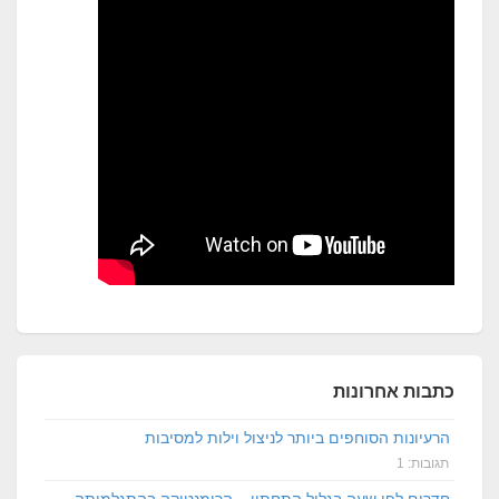
כתבות אחרונות
הרעיונות הסוחפים ביותר לניצול וילות למסיבות
תגובות: 1
חדרים לפי שעה בגליל התחתון – הרומנטיקה בהתגלמותה