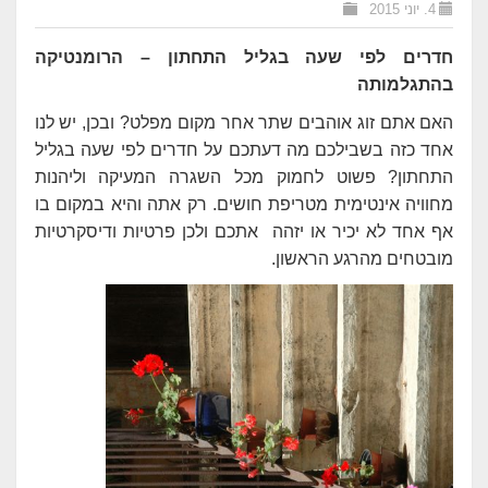
4. יוני 2015
חדרים לפי שעה בגליל התחתון – הרומנטיקה
בהתגלמותה
האם אתם זוג אוהבים שתר אחר מקום מפלט? ובכן, יש לנו
אחד כזה בשבילכם מה דעתכם על חדרים לפי שעה בגליל
התחתון? פשוט לחמוק מכל השגרה המעיקה וליהנות
מחוויה אינטימית מטריפת חושים. רק אתה והיא במקום בו
אף אחד לא יכיר או יזהה אתכם ולכן פרטיות ודיסקרטיות
מובטחים מהרגע הראשון.