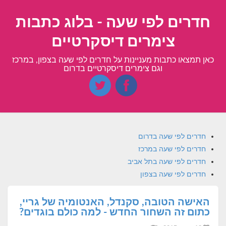
חדרים לפי שעה - בלוג כתבות
צימרים דיסקרטיים
כאן תמצאו כתבות מעניינות על חדרים לפי שעה בצפון, במרכז
וגם צימרים דיסקרטיים בדרום
חדרים לפי שעה בדרום
חדרים לפי שעה במרכז
חדרים לפי שעה בתל אביב
חדרים לפי שעה בצפון
האישה הטובה, סקנדל, האנטומיה של גריי,
כתום זה השחור החדש - למה כולם בוגדים?