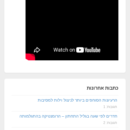
כתבות אחרונות
הרעיונות הסוחפים ביותר לניצול וילות למסיבות
תגובות: 1
חדרים לפי שעה בגליל התחתון – הרומנטיקה בהתגלמותה
תגובות: 2