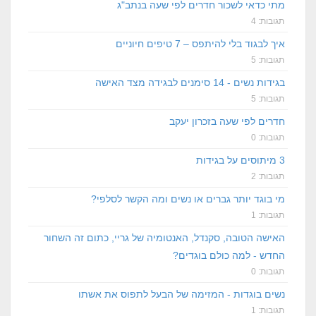
מתי כדאי לשכור חדרים לפי שעה בנתב"ג
תגובות: 4
איך לבגוד בלי להיתפס – 7 טיפים חיוניים
תגובות: 5
בגידות נשים - 14 סימנים לבגידה מצד האישה
תגובות: 5
חדרים לפי שעה בזכרון יעקב
תגובות: 0
3 מיתוסים על בגידות
תגובות: 2
מי בוגד יותר גברים או נשים ומה הקשר לסלפי?
תגובות: 1
האישה הטובה, סקנדל, האנטומיה של גריי, כתום זה השחור
החדש - למה כולם בוגדים?
תגובות: 0
נשים בוגדות - המזימה של הבעל לתפוס את אשתו
תגובות: 1