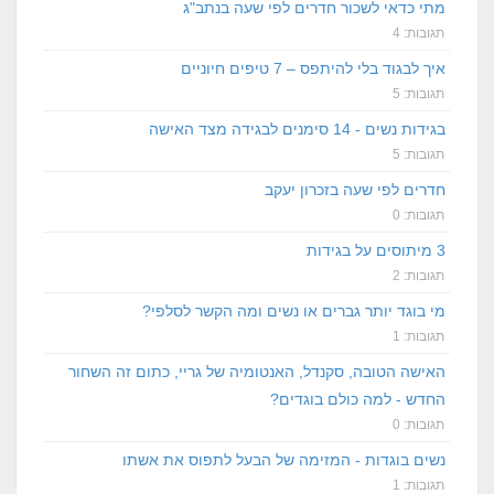
מתי כדאי לשכור חדרים לפי שעה בנתב"ג
תגובות: 4
איך לבגוד בלי להיתפס – 7 טיפים חיוניים
תגובות: 5
בגידות נשים - 14 סימנים לבגידה מצד האישה
תגובות: 5
חדרים לפי שעה בזכרון יעקב
תגובות: 0
3 מיתוסים על בגידות
תגובות: 2
מי בוגד יותר גברים או נשים ומה הקשר לסלפי?
תגובות: 1
האישה הטובה, סקנדל, האנטומיה של גריי, כתום זה השחור
החדש - למה כולם בוגדים?
תגובות: 0
נשים בוגדות - המזימה של הבעל לתפוס את אשתו
תגובות: 1