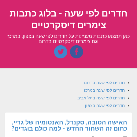
חדרים לפי שעה - בלוג כתבות
צימרים דיסקרטיים
כאן תמצאו כתבות מעניינות על חדרים לפי שעה בצפון, במרכז
וגם צימרים דיסקרטיים בדרום
חדרים לפי שעה בדרום
חדרים לפי שעה במרכז
חדרים לפי שעה בתל אביב
חדרים לפי שעה בצפון
האישה הטובה, סקנדל, האנטומיה של גריי,
כתום זה השחור החדש - למה כולם בוגדים?