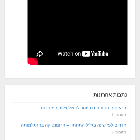
כתבות אחרונות
הרעיונות הסוחפים ביותר לניצול וילות למסיבות
תגובות: 1
חדרים לפי שעה בגליל התחתון – הרומנטיקה בהתגלמותה
תגובות: 2