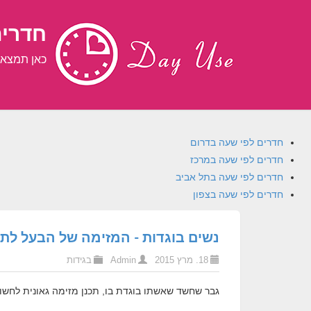
חדרים
כאן תמצאו 
חדרים לפי שעה בדרום
חדרים לפי שעה במרכז
חדרים לפי שעה בתל אביב
חדרים לפי שעה בצפון
נשים בוגדות - המזימה של הבעל לת
18. מרץ 2015
Admin
בגידות
גבר שחשד שאשתו בוגדת בו, תכנן מזימה גאונית לחשוף