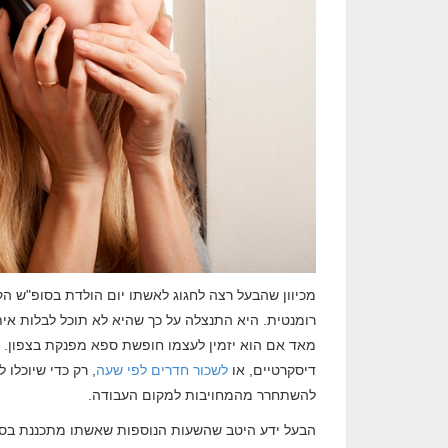
מכיוון שהבעל רצה לחגוג לאשתו יום הולדת בסופ"ש ה
רומנטית. היא התנצלה על כך שהיא לא תוכל לבלות אית
מאד אם הוא יזמין לעצמו חופשת ספא מפנקת בצפון. 
דיסקרטיים, או
לשכור חדרים לפי שעה
, רק כדי שיוכלו
להשתחרר מהמחויבות למקום העבודה.
הבעל ידע היטב שהשעות הנוספות שאשתו מתכננת בסופ