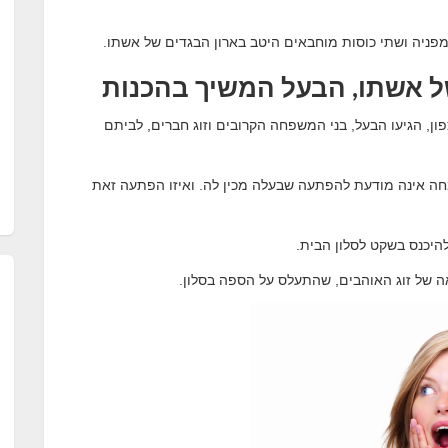
פניה ושתי כוסות מוחבאים היטב בארון הבגדים של אשתו.
ל אשתו, הבעל המשיך בהכנות
ן, הגיעו הבעל, בני המשפחה הקרובים וזוג חברים, לביתם
 אינה מודעת להפתעה שבעלה מכין לה. ואיזו הפתעה זאת
יכנס בשקט לסלון הבית.
ה של זוג האוהבים, שהתעלס על הספה בסלון.