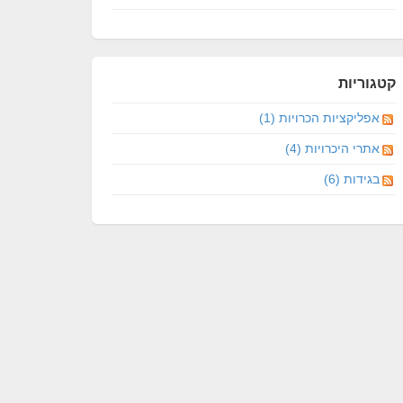
קטגוריות
אפליקציות הכרויות (1)
אתרי היכרויות (4)
בגידות (6)