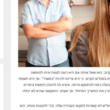
קרוב, הוא שאל אותה אם היא רוצה לצאת איתו לחופשה
ו בסופ"ש הקרוב, כי היא צריכה להיות "במשרד", אך היא תשמח
בעלה ניסה להתעקש איתה, והציע לה להזמין חופשת צימרים
 לציין את התאריך המיוחד. אך אשתו, התעקשה שהיא לא יכולה
"ש לא קשורות למקום העבודה שלה, וכדי להטעות אותה, הוא