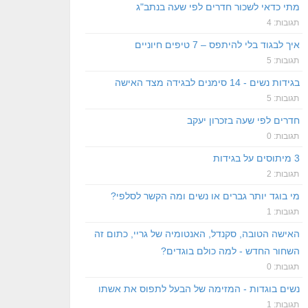
מתי כדאי לשכור חדרים לפי שעה בנתב"ג
תגובות: 4
איך לבגוד בלי להיתפס – 7 טיפים חיוניים
תגובות: 5
בגידות נשים - 14 סימנים לבגידה מצד האישה
תגובות: 5
חדרים לפי שעה בזכרון יעקב
תגובות: 0
3 מיתוסים על בגידות
תגובות: 2
מי בוגד יותר גברים או נשים ומה הקשר לסלפי?
תגובות: 1
האישה הטובה, סקנדל, האנטומיה של גריי, כתום זה
השחור החדש - למה כולם בוגדים?
תגובות: 0
נשים בוגדות - המזימה של הבעל לתפוס את אשתו
תגובות: 1