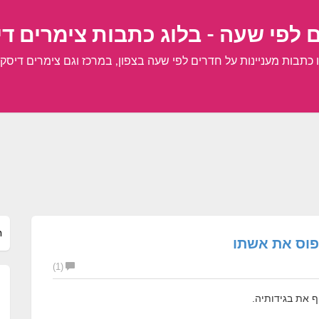
 לפי שעה - בלוג כתבות צימרים ד
כתבות מעניינות על חדרים לפי שעה בצפון, במרכז וגם צימרים דיסק
פוס את אשתו
(1)
 את בגידותיה.