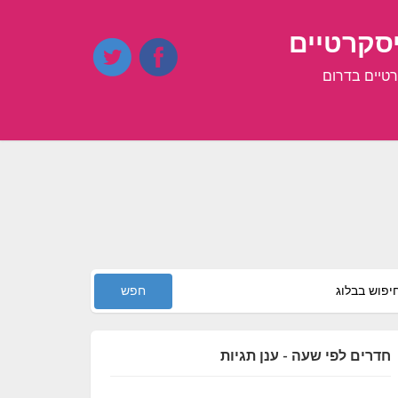
יסקרטיים
רטיים בדרום
חדרים לפי שעה - ענן תגיות