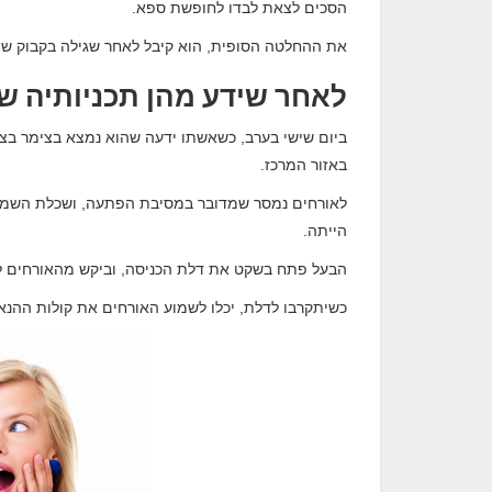
הסכים לצאת לבדו לחופשת ספא.
את ההחלטה הסופית, הוא קיבל לאחר שגילה בקבוק שמ
לאחר שידע מהן תכניותיה ש
ביום שישי בערב, כשאשתו ידעה שהוא נמצא בצימר בצפו
באזור המרכז.
לאורחים נמסר שמדובר במסיבת הפתעה, ושכלת השמחה
הייתה.
הבעל פתח בשקט את דלת הכניסה, וביקש מהאורחים לה
כשיתקרבו לדלת, יכלו לשמוע האורחים את קולות ההנא